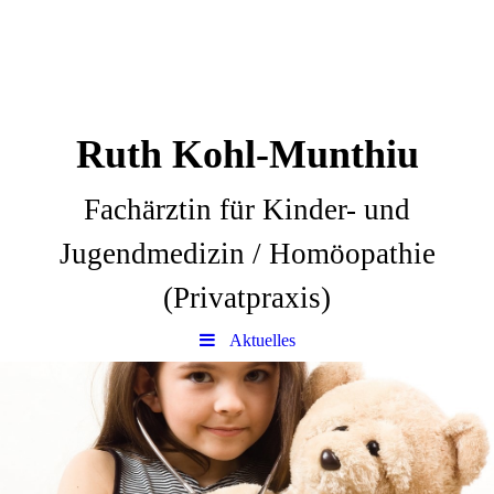
Ruth Kohl-Munthiu
Fachärztin für Kinder- und
Jugendmedizin / Homöopathie
(Privatpraxis)
Aktuelles