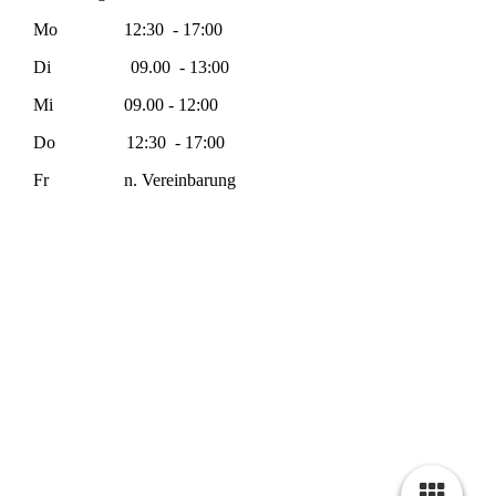
Mo 12:30 - 17:00
Di 09.00 - 13:00
Mi 09.00 - 12:00
Do 12:30 - 17:00
Fr n. Vereinbarung