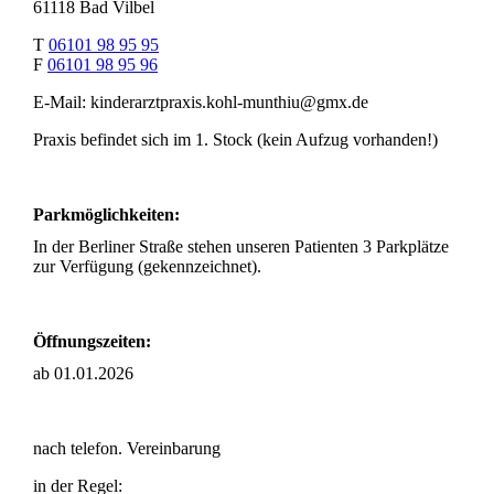
61118 Bad Vilbel
T
06101 98 95 95
F
06101 98 95 96
E-Mail: kinderarztpraxis.kohl-munthiu@gmx.de
Praxis befindet sich im 1. Stock (kein Aufzug vorhanden!)
Parkmöglichkeiten:
In der Berliner Straße stehen unseren Patienten 3 Parkplätze
zur Verfügung (gekennzeichnet).
Öffnungszeiten:
ab 01.01.2026
nach telefon. Vereinbarung
in der Regel: