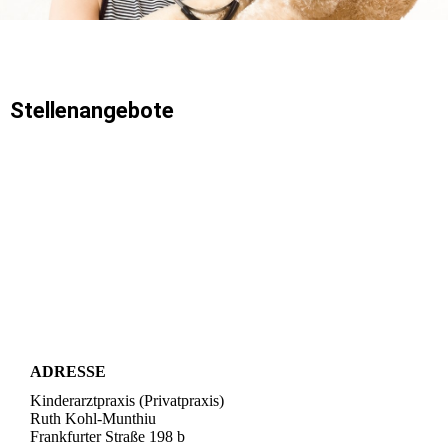
Stellenangebote
ADRESSE
Kinderarztpraxis (Privatpraxis)
Ruth Kohl-Munthiu
Frankfurter Straße 198 b