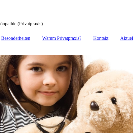
opathie (Privatpraxis)
Besonderheiten
Warum Privatpraxis?
Kontakt
Aktuel