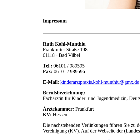
Impressum
Ruth Kohl-Munthiu
Frankfurter Straße 198
61118 - Bad Vilbel
Tel.:
06101 / 989595
Fax:
06101 / 989596
E-Mail:
kinderarztpraxis.kohl-munthiu@gmx.de
Berufsbezeichnung:
Fachärztin für Kinder- und Jugendmedizin, Deut
Ärztekammer:
Frankfurt
KV:
Hessen
Die nachstehenden Verlinkungen führen Sie zu 
Vereinigung (KV). Auf der Webseite der (Landes