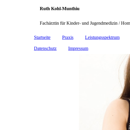
Ruth Kohl-Munthiu
Fachärztin für Kinder- und Jugendmedizin / Homö
Startseite
Praxis
Leistungsspektrum
Datenschutz
Impressum